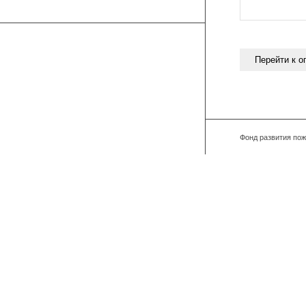
Фонд развития пож