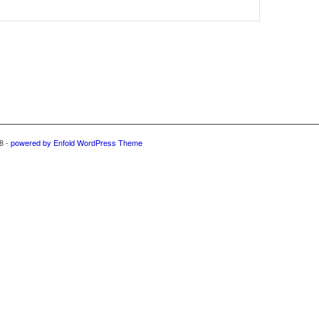
8 -
powered by Enfold WordPress Theme