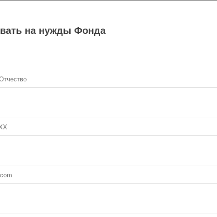
вать на нужды Фонда