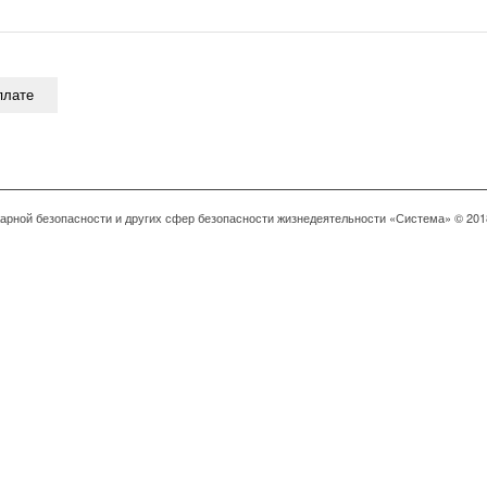
арной безопасности и других сфер безопасности жизнедеятельности «Система» © 201