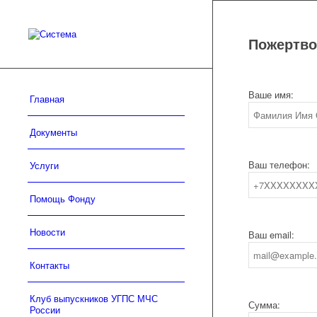
Пожертво
Ваше имя:
Главная
Документы
Ваш телефон:
Услуги
Помощь Фонду
Новости
Ваш email:
Контакты
Клуб выпускников УГПС МЧС
Сумма:
России