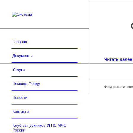
Главная
Документы
Читать далее
Услуги
Помощь Фонду
Фонд развития пож
Новости
Контакты
Клуб выпускников УГПС МЧС
России