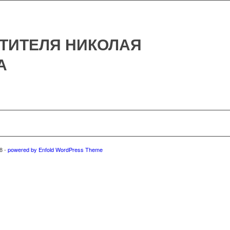
ТИТЕЛЯ НИКОЛАЯ
А
8 -
powered by Enfold WordPress Theme